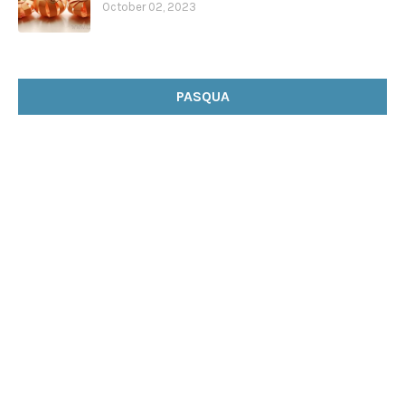
October 02, 2023
PASQUA