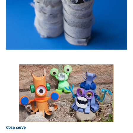
Cosa serve