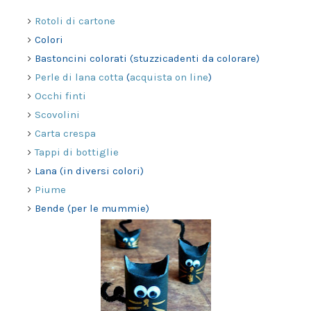
Rotoli di cartone
Colori
Bastoncini colorati (stuzzicadenti da colorare)
Perle di lana cotta
(
acquista on line
)
Occhi finti
Scovolini
Carta crespa
Tappi di bottiglie
Lana (in diversi colori)
Piume
Bende (per le mummie)