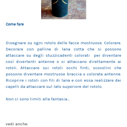
Come fare
Disegnare su ogni rotolo delle facce mostruose. Colorare.
Decorare con palline di lana cotta che si possono
attaccare su degli stuzzicadenti colorati per diventare
così divertenti antenne o si attaccano direttamente ai
rotoli. Attaccare sui rotoli occhi finti, scovolini che
possono diventare mostruose braccia o colorate antenne.
Ricoprire i rotoli con fili di lana e con essa realizzare dei
capelli da attaccare sul lato superiore del rotolo.
Non ci sono limiti alla fantasia...
vedi anche: