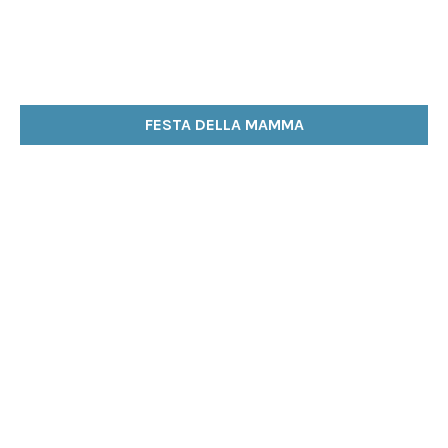
FESTA DELLA MAMMA