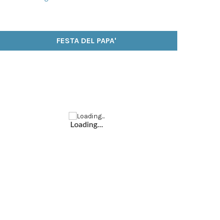
FESTA DEL PAPA'
Loading...