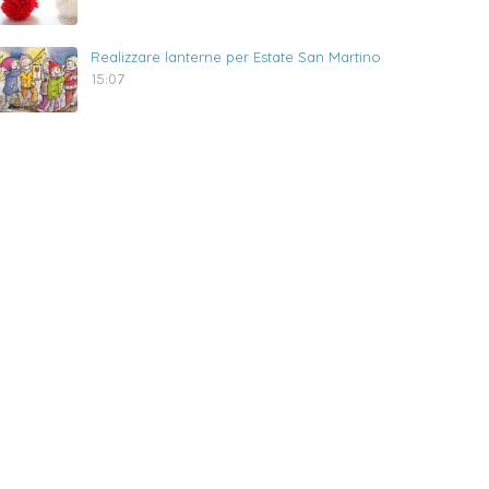
Realizzare lanterne per Estate San Martino
15:07