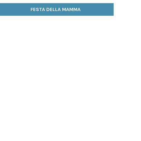
FESTA DELLA MAMMA