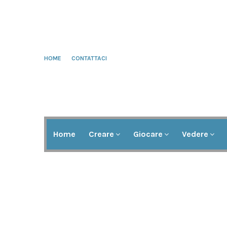
HOME
CONTATTACI
Home
Creare
Giocare
Vedere