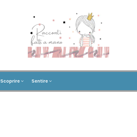
Scoprire
Sentire