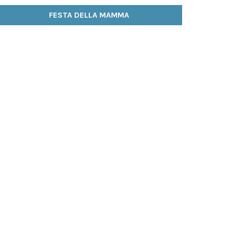
FESTA DELLA MAMMA