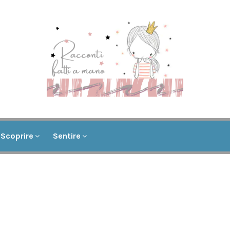
Scoprire
Sentire