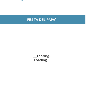
FESTA DEL PAPA'
Loading...