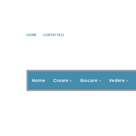
HOME
CONTATTACI
Home
Creare
Giocare
Vedere