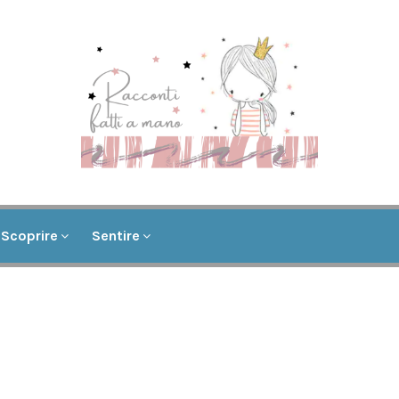
Scoprire
Sentire