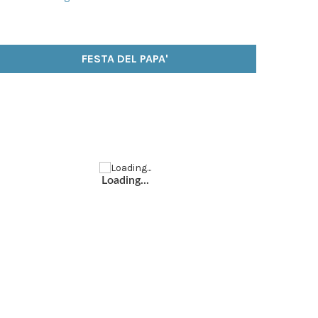
FESTA DEL PAPA'
Loading...