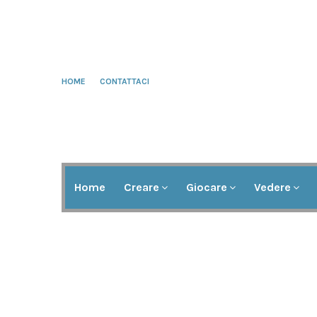
HOME
CONTATTACI
Home
Creare
Giocare
Vedere