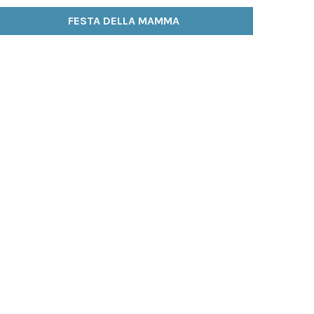
FESTA DELLA MAMMA