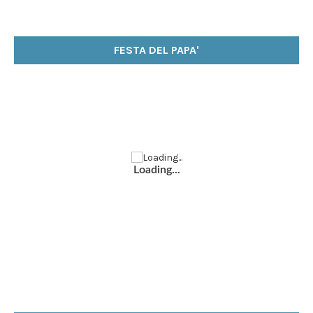
FESTA DEL PAPA'
Loading...