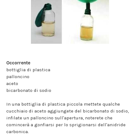
Occorrente
bottiglia di plastica
palloncino
aceto
bicarbonato di sodio
In una bottiglia di plastica piccola mettete qualche
cucchiaio di aceto aggiungete del bicarbonato di sodio,
infilate un palloncino sull'apertura, noterete che
comincerà a gonfiarsi per lo sprigionarsi dell'anidride
carbonica.