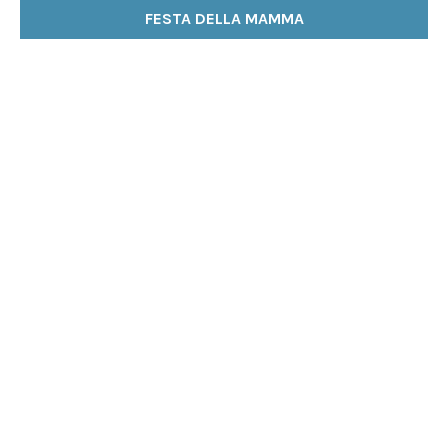
FESTA DELLA MAMMA