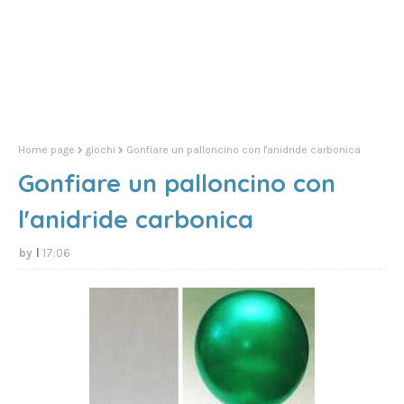
Home page
giochi
Gonfiare un palloncino con l'anidride carbonica
Gonfiare un palloncino con
l'anidride carbonica
l
17:06