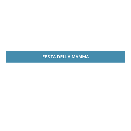
FESTA DELLA MAMMA