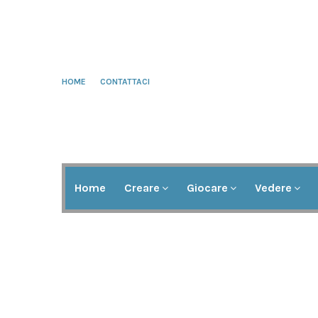
HOME
CONTATTACI
Home
Creare
Giocare
Vedere