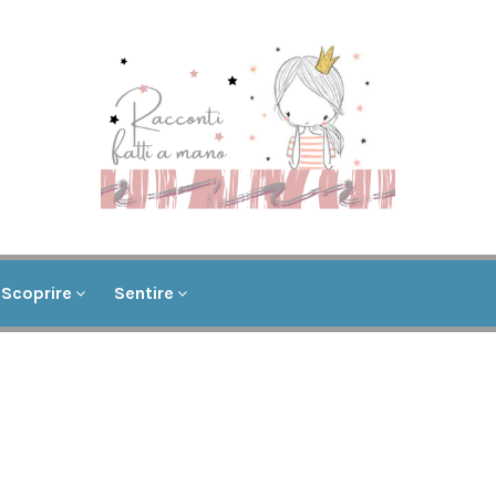
Scoprire
Sentire