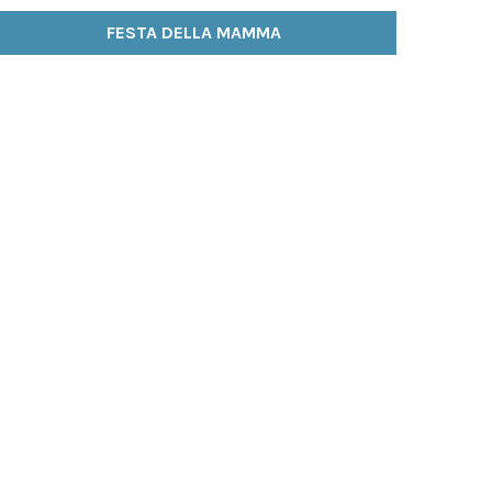
FESTA DELLA MAMMA